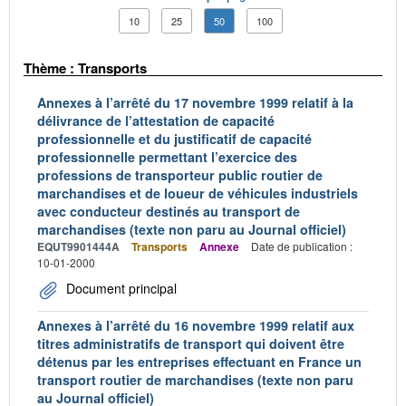
10
25
50
100
Thème : Transports
Annexes à l’arrêté du 17 novembre 1999 relatif à la
délivrance de l’attestation de capacité
professionnelle et du justificatif de capacité
professionnelle permettant l’exercice des
professions de transporteur public routier de
marchandises et de loueur de véhicules industriels
avec conducteur destinés au transport de
marchandises (texte non paru au Journal officiel)
EQUT9901444A
Transports
Annexe
Date de publication :
10-01-2000
Document principal
Annexes à l’arrêté du 16 novembre 1999 relatif aux
titres administratifs de transport qui doivent être
détenus par les entreprises effectuant en France un
transport routier de marchandises (texte non paru
au Journal officiel)