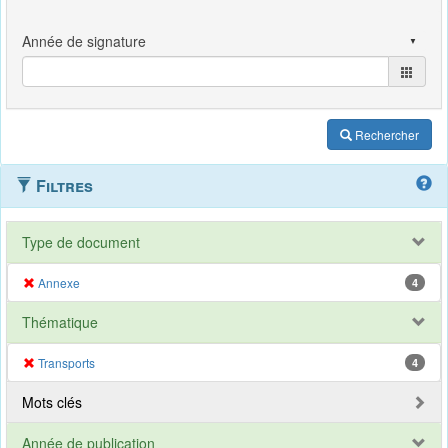
Rechercher
Filtres
Type de document
Annexe
4
Thématique
Transports
4
Mots clés
Année de publication