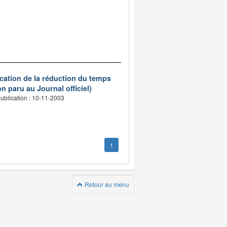
ication de la réduction du temps
n paru au Journal officiel)
ublication : 10-11-2003
1
Retour au menu