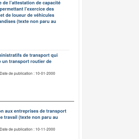
 de l’attestation de capacité
 permettant l’exercice des
et de loueur de véhicules
andises (texte non paru au
inistratifs de transport qui
e un transport routier de
Date de publication : 10-01-2000
tion aux entreprises de transport
 travail (texte non paru au
Date de publication : 10-11-2000