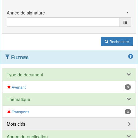
Rechercher
Filtres
Type de document
Avenant
3
Thématique
Transports
3
Mots clés
Année de publication