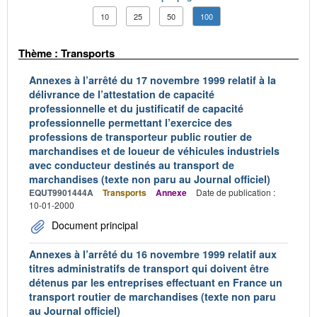
10
25
50
100
Thème : Transports
Annexes à l’arrêté du 17 novembre 1999 relatif à la
délivrance de l’attestation de capacité
professionnelle et du justificatif de capacité
professionnelle permettant l’exercice des
professions de transporteur public routier de
marchandises et de loueur de véhicules industriels
avec conducteur destinés au transport de
marchandises (texte non paru au Journal officiel)
EQUT9901444A
Transports
Annexe
Date de publication :
10-01-2000
Document principal
Annexes à l’arrêté du 16 novembre 1999 relatif aux
titres administratifs de transport qui doivent être
détenus par les entreprises effectuant en France un
transport routier de marchandises (texte non paru
au Journal officiel)