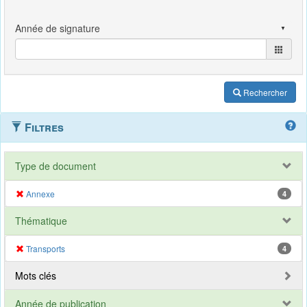
Rechercher
Filtres
Type de document
Annexe
4
Thématique
Transports
4
Mots clés
Année de publication