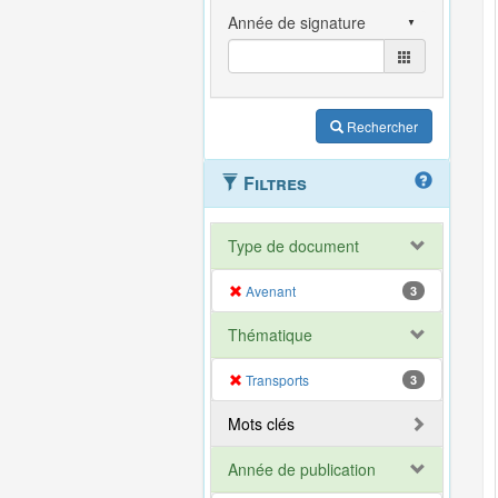
Rechercher
Filtres
Type de document
Avenant
3
Thématique
Transports
3
Mots clés
Année de publication