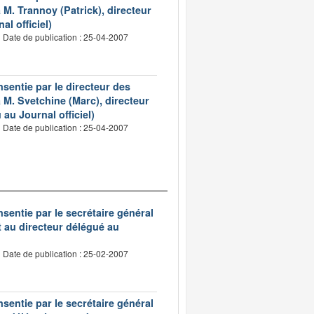
M. Trannoy (Patrick), directeur
l officiel)
Date de publication : 25-04-2007
nsentie par le directeur des
M. Svetchine (Marc), directeur
u Journal officiel)
Date de publication : 25-04-2007
nsentie par le secrétaire général
t au directeur délégué au
Date de publication : 25-02-2007
nsentie par le secrétaire général