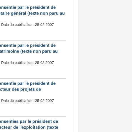
onsentie par le président de
taire général (texte non paru au
Date de publication : 25-02-2007
onsentie par le président de
patrimoine (texte non paru au
Date de publication : 25-02-2007
onsentie par le président de
cteur des projets de
Date de publication : 25-02-2007
onsenties par le président de
cteur de l'exploitation (texte