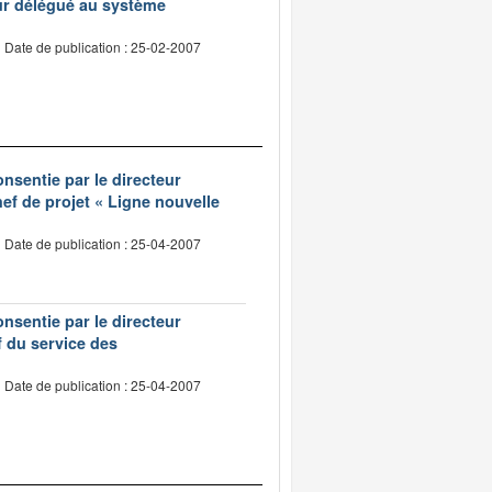
eur délégué au système
Date de publication : 25-02-2007
onsentie par le directeur
ef de projet « Ligne nouvelle
Date de publication : 25-04-2007
onsentie par le directeur
 du service des
Date de publication : 25-04-2007