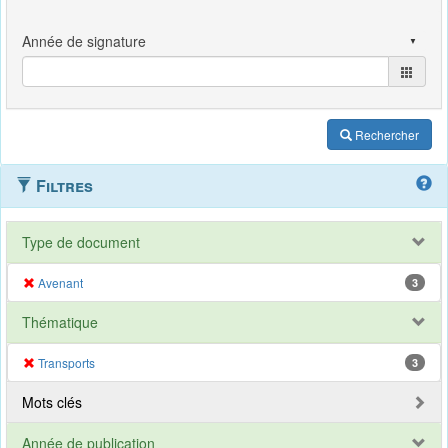
Rechercher
Filtres
Type de document
Avenant
3
Thématique
Transports
3
Mots clés
Année de publication