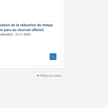
ication de la réduction du temps
n paru au Journal officiel)
ublication : 10-11-2003
1
Retour au menu