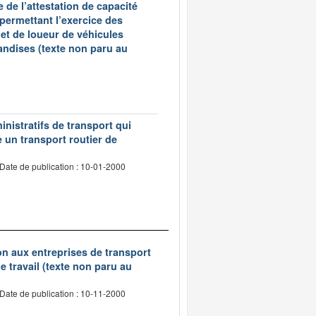
 de l’attestation de capacité
 permettant l’exercice des
et de loueur de véhicules
andises (texte non paru au
inistratifs de transport qui
e un transport routier de
Date de publication : 10-01-2000
tion aux entreprises de transport
 travail (texte non paru au
Date de publication : 10-11-2000