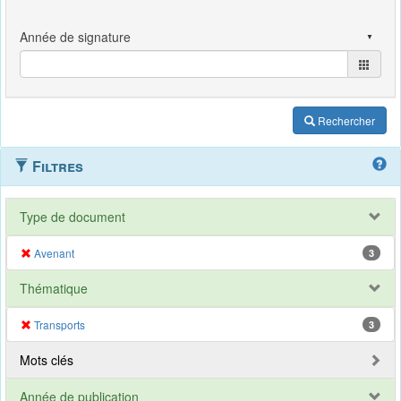
Rechercher
Filtres
Type de document
Avenant
3
Thématique
Transports
3
Mots clés
Année de publication