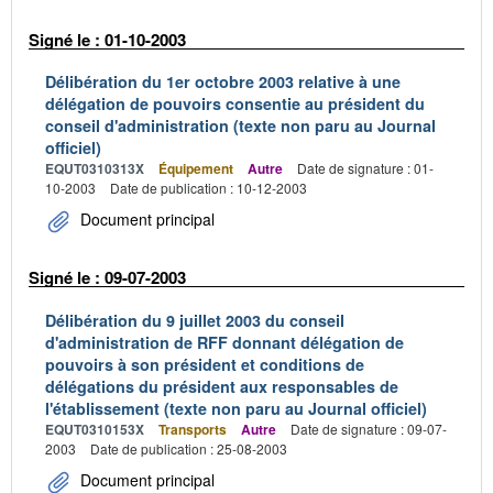
Signé le : 01-10-2003
Délibération du 1er octobre 2003 relative à une
délégation de pouvoirs consentie au président du
conseil d'administration (texte non paru au Journal
officiel)
EQUT0310313X
Équipement
Autre
Date de signature : 01-
10-2003
Date de publication : 10-12-2003
Document principal
Signé le : 09-07-2003
Délibération du 9 juillet 2003 du conseil
d'administration de RFF donnant délégation de
pouvoirs à son président et conditions de
délégations du président aux responsables de
l'établissement (texte non paru au Journal officiel)
EQUT0310153X
Transports
Autre
Date de signature : 09-07-
2003
Date de publication : 25-08-2003
Document principal