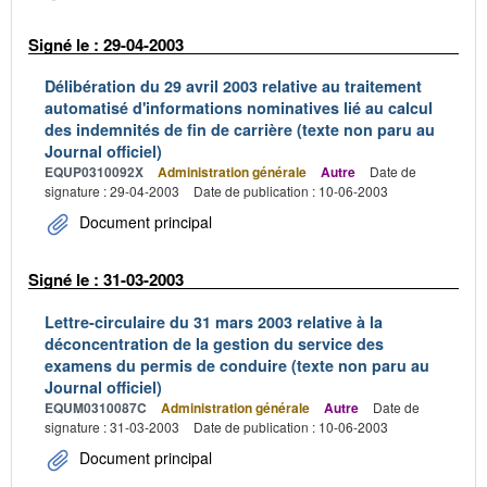
Signé le : 29-04-2003
Délibération du 29 avril 2003 relative au traitement
automatisé d'informations nominatives lié au calcul
des indemnités de fin de carrière (texte non paru au
Journal officiel)
EQUP0310092X
Administration générale
Autre
Date de
signature : 29-04-2003
Date de publication : 10-06-2003
Document principal
Signé le : 31-03-2003
Lettre-circulaire du 31 mars 2003 relative à la
déconcentration de la gestion du service des
examens du permis de conduire (texte non paru au
Journal officiel)
EQUM0310087C
Administration générale
Autre
Date de
signature : 31-03-2003
Date de publication : 10-06-2003
Document principal