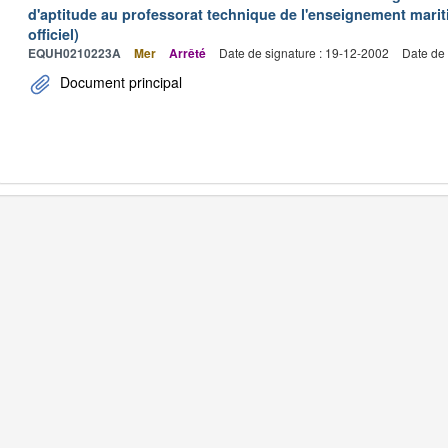
d'aptitude au professorat technique de l'enseignement marit
officiel)
EQUH0210223A
Mer
Arrêté
Date de signature : 19-12-2002
Date de 
Document principal