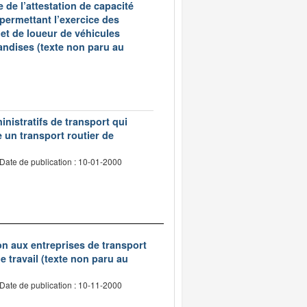
 de l’attestation de capacité
 permettant l’exercice des
et de loueur de véhicules
andises (texte non paru au
inistratifs de transport qui
e un transport routier de
Date de publication : 10-01-2000
tion aux entreprises de transport
 travail (texte non paru au
Date de publication : 10-11-2000