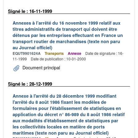
Signé le : 16-11-1999
Annexes à l’arrêté du 16 novembre 1999 relatif aux
titres administratifs de transport qui doivent être
détenus par les entreprises effectuant en France un
transport routier de marchandises (texte non paru
au Journal officiel)
EQUT9901624A
Transports
Annexe
Date de signature : 16-
11-1999
Date de publication : 10-01-2000
Document principal
Signé le : 28-12-1999
Annexe à l'arrêté du 28 décembre 1999 modifiant
l'arrêté du 8 août 1986 fixant les modèles de
formulaires pour l'établissement de statistiques en
application du décret n° 86-989 du 8 août 1986 relatif
aux modalités d'établissement de statistiques par
les collectivités locales en matière de ports
maritimes (texte non paru au Journal officiel)