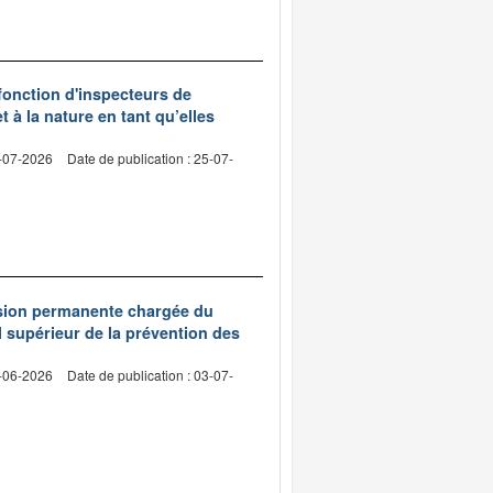
 fonction d'inspecteurs de
t à la nature en tant qu’elles
0-07-2026
Date de publication : 25-07-
ssion permanente chargée du
 supérieur de la prévention des
9-06-2026
Date de publication : 03-07-