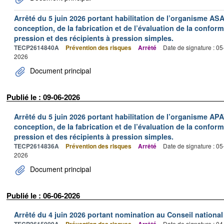
Arrêté du 5 juin 2026 portant habilitation de l’organisme AS
conception, de la fabrication et de l’évaluation de la confo
pression et des récipients à pression simples.
TECP2614840A
Prévention des risques
Arrêté
Date de signature : 0
2026
Document principal
Publié le : 09-06-2026
Arrêté du 5 juin 2026 portant habilitation de l’organisme AP
conception, de la fabrication et de l’évaluation de la confo
pression et des récipients à pression simples.
TECP2614836A
Prévention des risques
Arrêté
Date de signature : 0
2026
Document principal
Publié le : 06-06-2026
Arrêté du 4 juin 2026 portant nomination au Conseil national 
Date de signature : 0