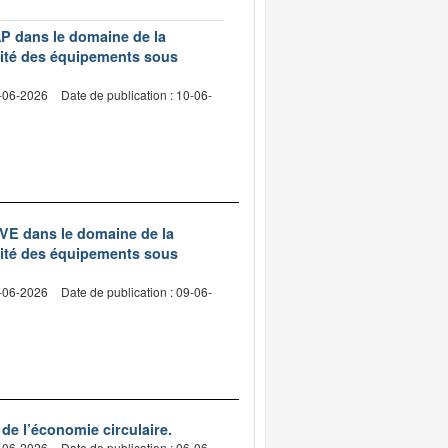
AP dans le domaine de la
rmité des équipements sous
5-06-2026
Date de publication : 10-06-
AVE dans le domaine de la
rmité des équipements sous
5-06-2026
Date de publication : 09-06-
de l’économie circulaire.
4-06-2026
Date de publication : 06-06-