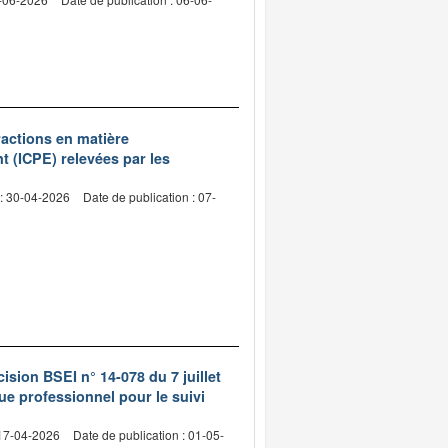
fractions en matière
t (ICPE) relevées par les
 : 30-04-2026
Date de publication : 07-
ision BSEI n° 14-078 du 7 juillet
ue professionnel pour le suivi
 17-04-2026
Date de publication : 01-05-