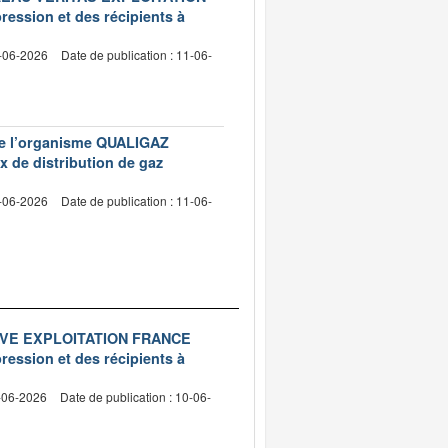
ession et des récipients à
5-06-2026
Date de publication : 11-06-
 de l’organisme QUALIGAZ
x de distribution de gaz
4-06-2026
Date de publication : 11-06-
 APAVE EXPLOITATION FRANCE
ession et des récipients à
5-06-2026
Date de publication : 10-06-