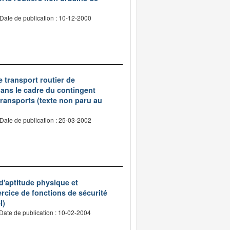
Date de publication : 10-12-2000
e transport routier de
dans le cadre du contingent
transports (texte non paru au
Date de publication : 25-03-2002
 d'aptitude physique et
ercice de fonctions de sécurité
l)
Date de publication : 10-02-2004