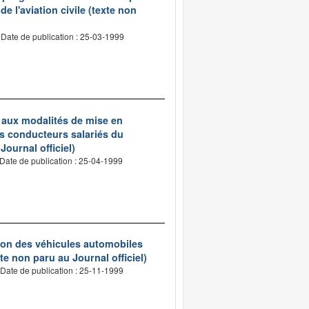
e l'aviation civile (texte non
Date de publication : 25-03-1999
t aux modalités de mise en
es conducteurs salariés du
ournal officiel)
Date de publication : 25-04-1999
ation des véhicules automobiles
te non paru au Journal officiel)
Date de publication : 25-11-1999