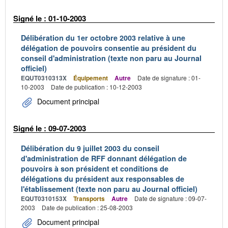
Signé le : 01-10-2003
Délibération du 1er octobre 2003 relative à une
délégation de pouvoirs consentie au président du
conseil d'administration (texte non paru au Journal
officiel)
EQUT0310313X
Équipement
Autre
Date de signature : 01-
10-2003
Date de publication : 10-12-2003
Document principal
Signé le : 09-07-2003
Délibération du 9 juillet 2003 du conseil
d'administration de RFF donnant délégation de
pouvoirs à son président et conditions de
délégations du président aux responsables de
l'établissement (texte non paru au Journal officiel)
EQUT0310153X
Transports
Autre
Date de signature : 09-07-
2003
Date de publication : 25-08-2003
Document principal