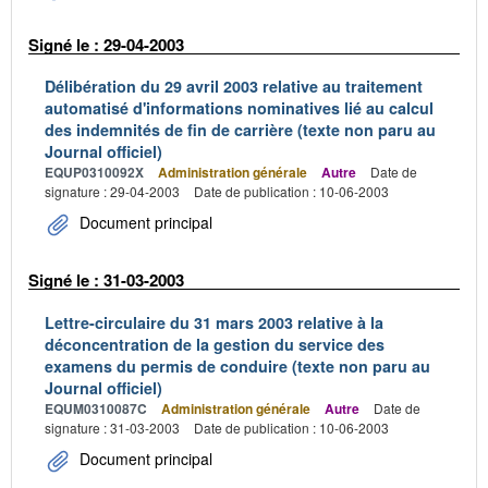
Signé le : 29-04-2003
Délibération du 29 avril 2003 relative au traitement
automatisé d'informations nominatives lié au calcul
des indemnités de fin de carrière (texte non paru au
Journal officiel)
EQUP0310092X
Administration générale
Autre
Date de
signature : 29-04-2003
Date de publication : 10-06-2003
Document principal
Signé le : 31-03-2003
Lettre-circulaire du 31 mars 2003 relative à la
déconcentration de la gestion du service des
examens du permis de conduire (texte non paru au
Journal officiel)
EQUM0310087C
Administration générale
Autre
Date de
signature : 31-03-2003
Date de publication : 10-06-2003
Document principal