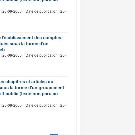
 : 26-09-2000
Date de publication : 25-
s d'établissement des comptes
tués sous la forme d'un
el)
 : 26-09-2000
Date de publication : 25-
s chapitres et articles du
 sous la forme d'un groupement
oit public (texte non paru au
 : 26-09-2000
Date de publication : 25-