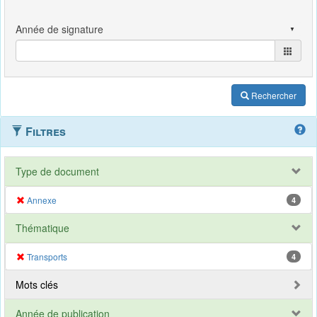
Rechercher
Filtres
Type de document
Annexe
4
Thématique
Transports
4
Mots clés
Année de publication