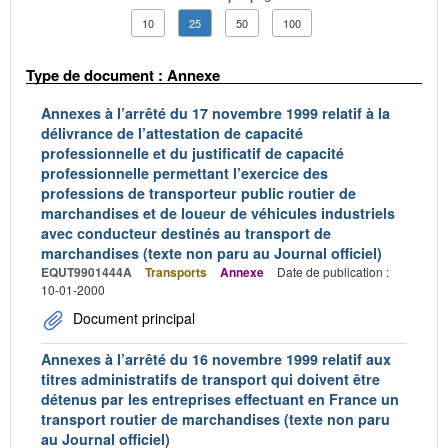
10
25
50
100
Type de document : Annexe
Annexes à l’arrêté du 17 novembre 1999 relatif à la
délivrance de l’attestation de capacité
professionnelle et du justificatif de capacité
professionnelle permettant l’exercice des
professions de transporteur public routier de
marchandises et de loueur de véhicules industriels
avec conducteur destinés au transport de
marchandises (texte non paru au Journal officiel)
EQUT9901444A
Transports
Annexe
Date de publication :
10-01-2000
Document principal
Annexes à l’arrêté du 16 novembre 1999 relatif aux
titres administratifs de transport qui doivent être
détenus par les entreprises effectuant en France un
transport routier de marchandises (texte non paru
au Journal officiel)