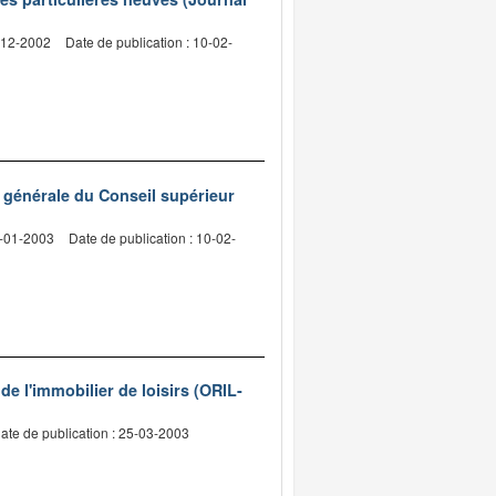
3-12-2002
Date de publication : 10-02-
e générale du Conseil supérieur
3-01-2003
Date de publication : 10-02-
 de l'immobilier de loisirs (ORIL-
ate de publication : 25-03-2003