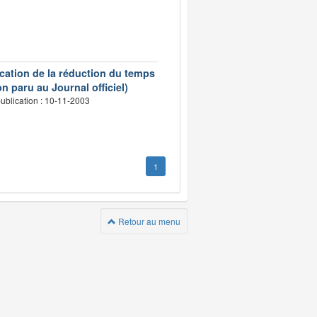
ication de la réduction du temps
n paru au Journal officiel)
ublication : 10-11-2003
1
Retour au menu