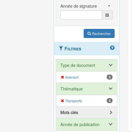
Rechercher
Filtres
Type de document
Avenant
3
Thématique
Transports
3
Mots clés
Année de publication