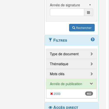
Rechercher
Filtres
Type de document
Thématique
Mots clés
Année de publication
2003
452
Accès direct