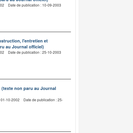
002
Date de publication : 10-09-2003
ruction, l'entretien et
u au Journal officiel)
002
Date de publication : 25-10-2003
 (texte non paru au Journal
: 01-10-2002
Date de publication : 25-