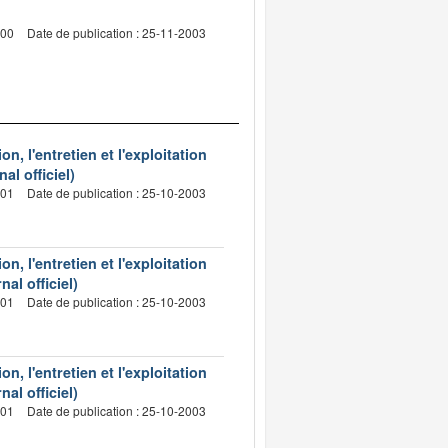
000
Date de publication : 25-11-2003
, l'entretien et l'exploitation
l officiel)
001
Date de publication : 25-10-2003
, l'entretien et l'exploitation
al officiel)
001
Date de publication : 25-10-2003
, l'entretien et l'exploitation
al officiel)
001
Date de publication : 25-10-2003