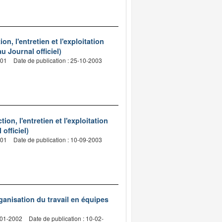
n, l'entretien et l'exploitation
u Journal officiel)
001
Date de publication : 25-10-2003
on, l'entretien et l'exploitation
officiel)
001
Date de publication : 10-09-2003
rganisation du travail en équipes
-01-2002
Date de publication : 10-02-