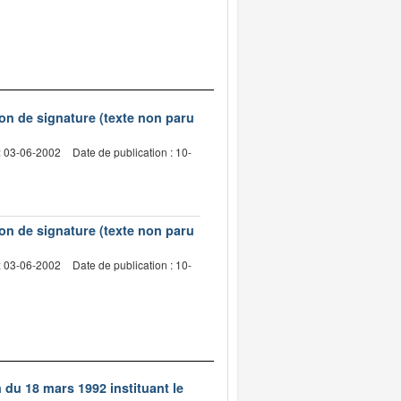
on de signature (texte non paru
: 03-06-2002
Date de publication : 10-
on de signature (texte non paru
: 03-06-2002
Date de publication : 10-
n du 18 mars 1992 instituant le