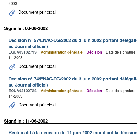
2003
Document principal
Signé le : 03-06-2002
Décision n° 57/ENAC-DG/2002 du 3 juin 2002 portant délégati
au Journal officiel)
EQUA0310271S
Administration générale
Décision
Date de signature 
11-2003
Document principal
Décision n° 74/ENAC-DG/2002 du 3 juin 2002 portant délégati
au Journal officiel)
EQUA0310272S
Administration générale
Décision
Date de signature 
11-2003
Document principal
Signé le : 11-06-2002
Rectificatif à la décision du 11 juin 2002 modifiant la décisio