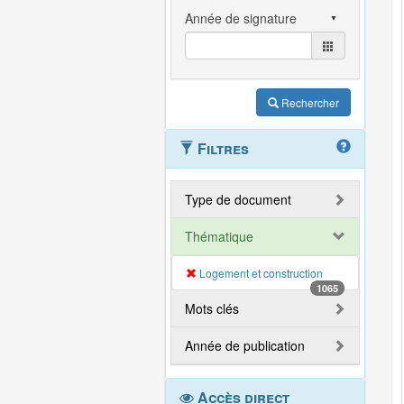
Rechercher
Filtres
Type de document
Thématique
Logement et construction
1065
Mots clés
Année de publication
Accès direct