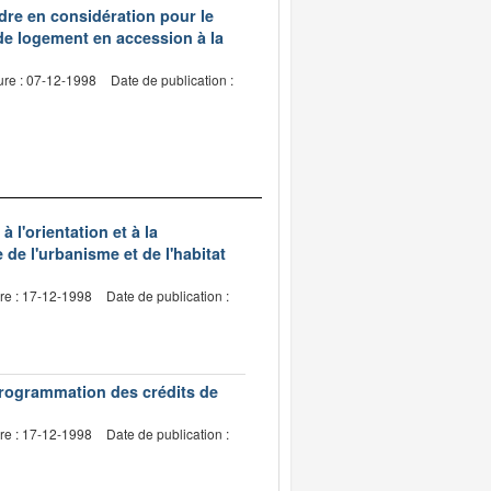
dre en considération pour le
 de logement en accession à la
ure : 07-12-1998
Date de publication :
 l'orientation et à la
de l'urbanisme et de l'habitat
re : 17-12-1998
Date de publication :
programmation des crédits de
re : 17-12-1998
Date de publication :