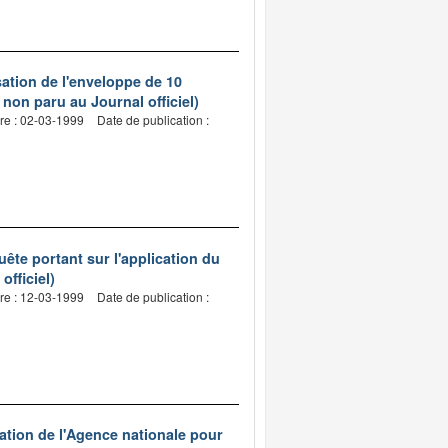
isation de l'enveloppe de 10
 non paru au Journal officiel)
re : 02-03-1999
Date de publication :
uête portant sur l'application du
officiel)
re : 12-03-1999
Date de publication :
ation de l'Agence nationale pour