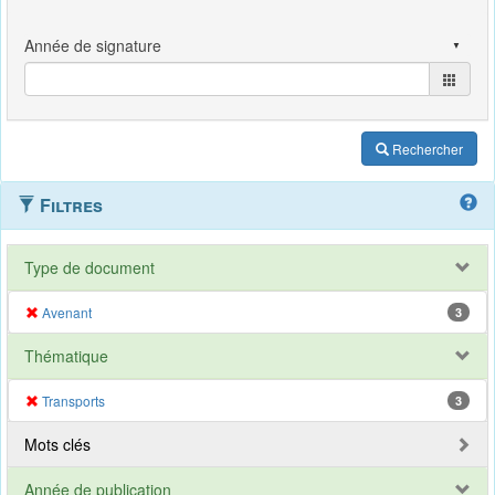
Rechercher
Filtres
Type de document
Avenant
3
Thématique
Transports
3
Mots clés
Année de publication