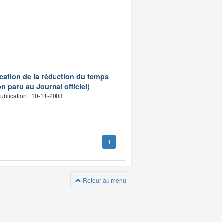
ication de la réduction du temps
n paru au Journal officiel)
ublication : 10-11-2003
1
Retour au menu