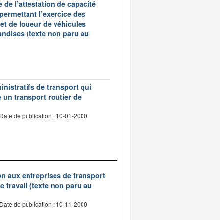
 de l’attestation de capacité
 permettant l’exercice des
et de loueur de véhicules
andises (texte non paru au
inistratifs de transport qui
e un transport routier de
Date de publication : 10-01-2000
tion aux entreprises de transport
 travail (texte non paru au
Date de publication : 10-11-2000