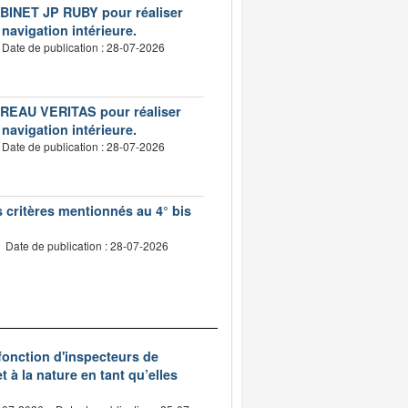
CABINET JP RUBY pour réaliser
 navigation intérieure.
Date de publication : 28-07-2026
BUREAU VERITAS pour réaliser
 navigation intérieure.
Date de publication : 28-07-2026
s critères mentionnés au 4° bis
Date de publication : 28-07-2026
 fonction d'inspecteurs de
t à la nature en tant qu’elles