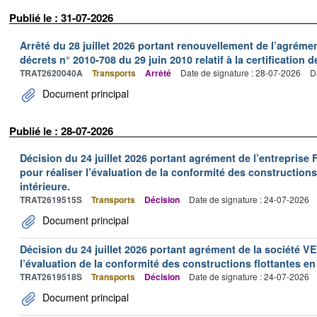
Publié le : 31-07-2026
Arrêté du 28 juillet 2026 portant renouvellement de l’agréme
décrets n° 2010-708 du 29 juin 2010 relatif à la certification 
TRAT2620040A
Transports
Arrêté
Date de signature : 28-07-2026
D
Document principal
Publié le : 28-07-2026
Décision du 24 juillet 2026 portant agrément de l’entrepr
pour réaliser l’évaluation de la conformité des constructions
intérieure.
TRAT2619515S
Transports
Décision
Date de signature : 24-07-2026
Document principal
Décision du 24 juillet 2026 portant agrément de la société 
l’évaluation de la conformité des constructions flottantes en
TRAT2619518S
Transports
Décision
Date de signature : 24-07-2026
Document principal