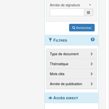
Rechercher
Filtres
Type de document
Thématique
Mots clés
Année de publication
Accès direct