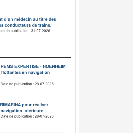
nt d’un médecin au titre des
des conducteurs de trains.
ate de publication : 31-07-2026
ise FREMS EXPERTISE - HOENHEIM
 flottantes en navigation
Date de publication : 28-07-2026
VERIMARINA pour réaliser
 navigation intérieure.
Date de publication : 28-07-2026