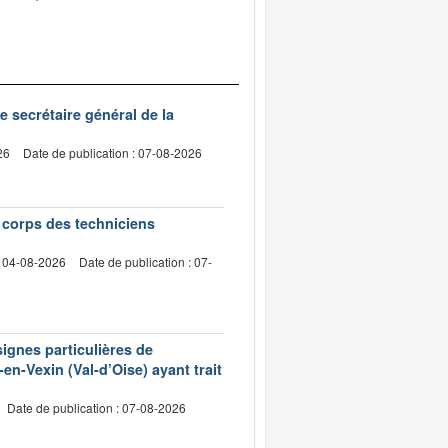
de secrétaire général de la
26
Date de publication : 07-08-2026
e corps des techniciens
: 04-08-2026
Date de publication : 07-
signes particulières de
en-Vexin (Val-d’Oise) ayant trait
Date de publication : 07-08-2026