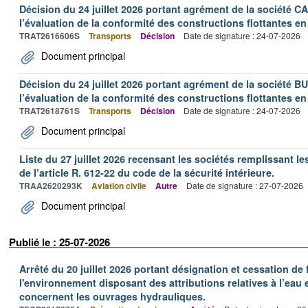
Décision du 24 juillet 2026 portant agrément de la société 
l’évaluation de la conformité des constructions flottantes en
TRAT2616606S
Transports
Décision
Date de signature : 24-07-2026
Document principal
Décision du 24 juillet 2026 portant agrément de la société 
l’évaluation de la conformité des constructions flottantes en
TRAT2618761S
Transports
Décision
Date de signature : 24-07-2026
Document principal
Liste du 27 juillet 2026 recensant les sociétés remplissant le
de l’article R. 612-22 du code de la sécurité intérieure.
TRAA2620293K
Aviation civile
Autre
Date de signature : 27-07-2026
Document principal
Publié le : 25-07-2026
Arrêté du 20 juillet 2026 portant désignation et cessation de
l'environnement disposant des attributions relatives à l’eau e
concernent les ouvrages hydrauliques.