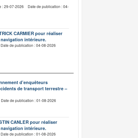
e : 29-07-2026
Date de publication : 04-
PATRICK CARMIER pour réaliser
 navigation intérieure.
Date de publication : 04-08-2026
ionnement d’enquêteurs
idents de transport terrestre –
Date de publication : 01-08-2026
USTIN CANLER pour réaliser
 navigation intérieure.
Date de publication : 01-08-2026