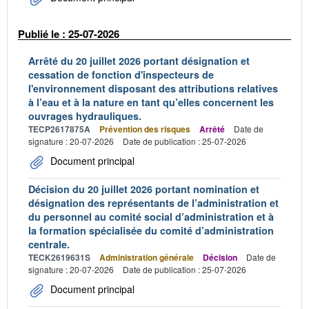
Publié le : 25-07-2026
Arrêté du 20 juillet 2026 portant désignation et
cessation de fonction d'inspecteurs de
l'environnement disposant des attributions relatives
à l’eau et à la nature en tant qu’elles concernent les
ouvrages hydrauliques.
TECP2617875A
Prévention des risques
Arrêté
Date de
signature : 20-07-2026
Date de publication : 25-07-2026
Document principal
Décision du 20 juillet 2026 portant nomination et
désignation des représentants de l’administration et
du personnel au comité social d’administration et à
la formation spécialisée du comité d’administration
centrale.
TECK2619631S
Administration générale
Décision
Date de
signature : 20-07-2026
Date de publication : 25-07-2026
Document principal