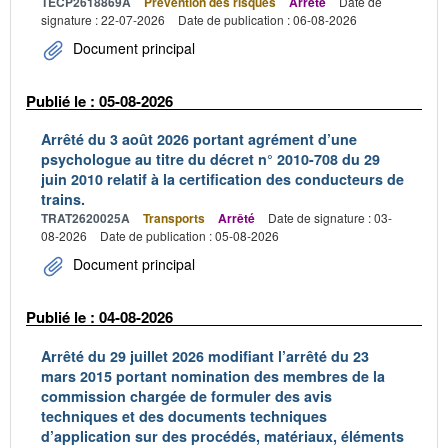
TECP2618869A
Prévention des risques
Arrêté
Date de
signature : 22-07-2026
Date de publication : 06-08-2026
Document principal
Publié le : 05-08-2026
Arrêté du 3 août 2026 portant agrément d’une
psychologue au titre du décret n° 2010-708 du 29
juin 2010 relatif à la certification des conducteurs de
trains.
TRAT2620025A
Transports
Arrêté
Date de signature : 03-
08-2026
Date de publication : 05-08-2026
Document principal
Publié le : 04-08-2026
Arrêté du 29 juillet 2026 modifiant l’arrêté du 23
mars 2015 portant nomination des membres de la
commission chargée de formuler des avis
techniques et des documents techniques
d’application sur des procédés, matériaux, éléments