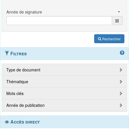
Rechercher
Filtres
Type de document
Thématique
Mots clés
Année de publication
Accès direct