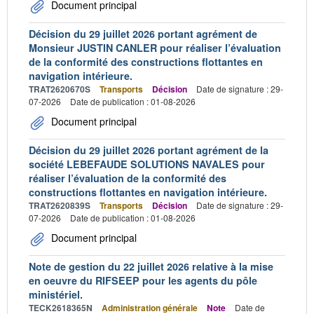
Document principal
Décision du 29 juillet 2026 portant agrément de
Monsieur JUSTIN CANLER pour réaliser l’évaluation
de la conformité des constructions flottantes en
navigation intérieure.
TRAT2620670S
Transports
Décision
Date de signature : 29-
07-2026
Date de publication : 01-08-2026
Document principal
Décision du 29 juillet 2026 portant agrément de la
société LEBEFAUDE SOLUTIONS NAVALES pour
réaliser l’évaluation de la conformité des
constructions flottantes en navigation intérieure.
TRAT2620839S
Transports
Décision
Date de signature : 29-
07-2026
Date de publication : 01-08-2026
Document principal
Note de gestion du 22 juillet 2026 relative à la mise
en oeuvre du RIFSEEP pour les agents du pôle
ministériel.
TECK2618365N
Administration générale
Note
Date de