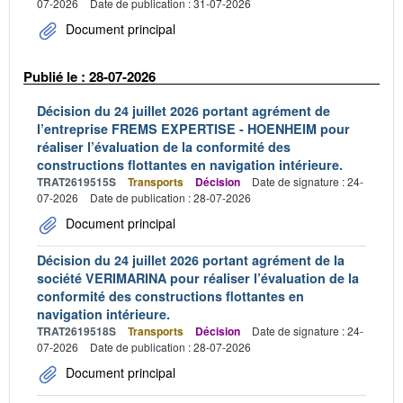
07-2026
Date de publication : 31-07-2026
Document principal
Publié le : 28-07-2026
Décision du 24 juillet 2026 portant agrément de
l’entreprise FREMS EXPERTISE - HOENHEIM pour
réaliser l’évaluation de la conformité des
constructions flottantes en navigation intérieure.
TRAT2619515S
Transports
Décision
Date de signature : 24-
07-2026
Date de publication : 28-07-2026
Document principal
Décision du 24 juillet 2026 portant agrément de la
société VERIMARINA pour réaliser l’évaluation de la
conformité des constructions flottantes en
navigation intérieure.
TRAT2619518S
Transports
Décision
Date de signature : 24-
07-2026
Date de publication : 28-07-2026
Document principal