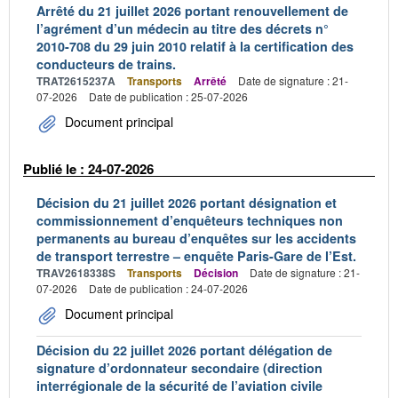
Arrêté du 21 juillet 2026 portant renouvellement de
l’agrément d’un médecin au titre des décrets n°
2010-708 du 29 juin 2010 relatif à la certification des
conducteurs de trains.
TRAT2615237A
Transports
Arrêté
Date de signature : 21-
07-2026
Date de publication : 25-07-2026
Document principal
Publié le : 24-07-2026
Décision du 21 juillet 2026 portant désignation et
commissionnement d’enquêteurs techniques non
permanents au bureau d’enquêtes sur les accidents
de transport terrestre – enquête Paris-Gare de l’Est.
TRAV2618338S
Transports
Décision
Date de signature : 21-
07-2026
Date de publication : 24-07-2026
Document principal
Décision du 22 juillet 2026 portant délégation de
signature d’ordonnateur secondaire (direction
interrégionale de la sécurité de l’aviation civile