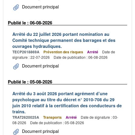
Document principal
Publié le : 06-08-2026
Arrêté du 22 juillet 2026 portant nomination au
Comité technique permanent des barrages et des
ouvrages hydrauliques.
TECP2618869A
Prévention des risques
Arrêté
Date de
signature : 22-07-2026
Date de publication : 06-08-2026
Document principal
Publié le : 05-08-2026
Arrêté du 3 août 2026 portant agrément d’une
psychologue au titre du décret n° 2010-708 du 29
juin 2010 relatif à la certification des conducteurs de
trains.
TRAT2620025A
Transports
Arrêté
Date de signature : 03-
08-2026
Date de publication : 05-08-2026
Document principal