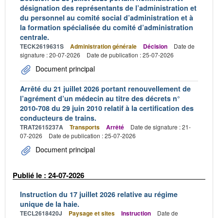
désignation des représentants de l’administration et
du personnel au comité social d’administration et à
la formation spécialisée du comité d’administration
centrale.
TECK2619631S
Administration générale
Décision
Date de
signature : 20-07-2026
Date de publication : 25-07-2026
Document principal
Arrêté du 21 juillet 2026 portant renouvellement de
l’agrément d’un médecin au titre des décrets n°
2010-708 du 29 juin 2010 relatif à la certification des
conducteurs de trains.
TRAT2615237A
Transports
Arrêté
Date de signature : 21-
07-2026
Date de publication : 25-07-2026
Document principal
Publié le : 24-07-2026
Instruction du 17 juillet 2026 relative au régime
unique de la haie.
TECL2618420J
Paysage et sites
Instruction
Date de