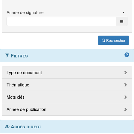
Rechercher
Filtres
Type de document
Thématique
Mots clés
Année de publication
Accès direct