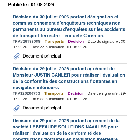
Publié le : 01-08-2026
Décision du 30 juillet 2026 portant désignation et
commissionnement d’enquêteurs techniques non
permanents au bureau d’enquêtes sur les accidents
de transport terrestre – enquête Carentan.
TRAV2618308S
Transports
Décision
Date de signature : 30-
07-2026
Date de publication : 01-08-2026
Document principal
Décision du 29 juillet 2026 portant agrément de
Monsieur JUSTIN CANLER pour réaliser l’évaluation
de la conformité des constructions flottantes en
navigation intérieure.
TRAT2620670S
Transports
Décision
Date de signature : 29-
07-2026
Date de publication : 01-08-2026
Document principal
Décision du 29 juillet 2026 portant agrément de la
société LEBEFAUDE SOLUTIONS NAVALES pour
réaliser l’évaluation de la conformité des
constructions flottantes en navigation intérieure.