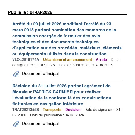
Publié le : 04-08-2026
Arrêté du 29 juillet 2026 modifiant l’arrêté du 23
mars 2015 portant nomination des membres de la
commission chargée de formuler des avis
techniques et des documents techniques
d’application sur des procédés, matériaux, éléments
ou équipements utilisés dans la construction.
VLOL2619174A
Urbanisme et aménagement
Arrêté
Date
de signature : 29-07-2026
Date de publication : 04-08-2026
Document principal
Décision du 31 juillet 2026 portant agrément de
Monsieur PATRICK CARMIER pour réaliser
l’évaluation de la conformité des constructions
flottantes en navigation intérieure.
TRAT2621355S
Transports
Décision
Date de signature : 31-
07-2026
Date de publication : 04-08-2026
Document principal