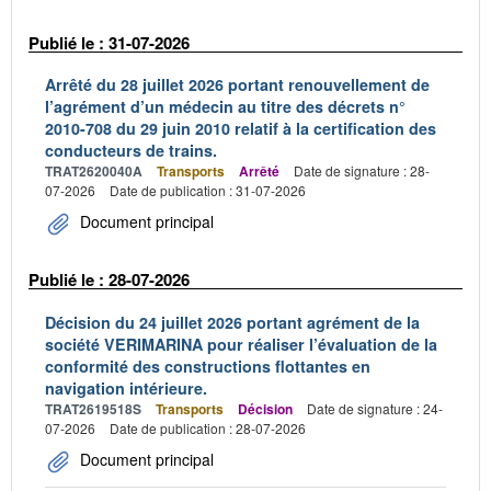
Publié le : 31-07-2026
Arrêté du 28 juillet 2026 portant renouvellement de
l’agrément d’un médecin au titre des décrets n°
2010-708 du 29 juin 2010 relatif à la certification des
conducteurs de trains.
TRAT2620040A
Transports
Arrêté
Date de signature : 28-
07-2026
Date de publication : 31-07-2026
Document principal
Publié le : 28-07-2026
Décision du 24 juillet 2026 portant agrément de la
société VERIMARINA pour réaliser l’évaluation de la
conformité des constructions flottantes en
navigation intérieure.
TRAT2619518S
Transports
Décision
Date de signature : 24-
07-2026
Date de publication : 28-07-2026
Document principal