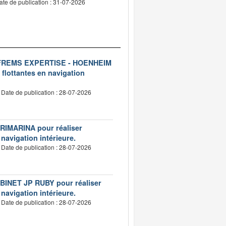
ate de publication : 31-07-2026
ise FREMS EXPERTISE - HOENHEIM
 flottantes en navigation
Date de publication : 28-07-2026
VERIMARINA pour réaliser
 navigation intérieure.
Date de publication : 28-07-2026
CABINET JP RUBY pour réaliser
 navigation intérieure.
Date de publication : 28-07-2026