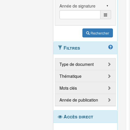
Rechercher
Filtres
Type de document
Thématique
Mots clés
Année de publication
Accès direct