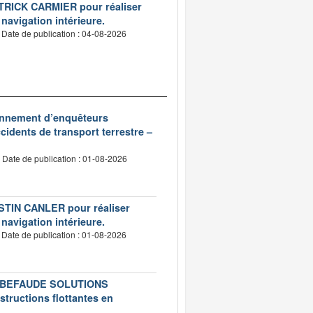
PATRICK CARMIER pour réaliser
 navigation intérieure.
Date de publication : 04-08-2026
ionnement d’enquêteurs
idents de transport terrestre –
Date de publication : 01-08-2026
USTIN CANLER pour réaliser
 navigation intérieure.
Date de publication : 01-08-2026
té LEBEFAUDE SOLUTIONS
structions flottantes en