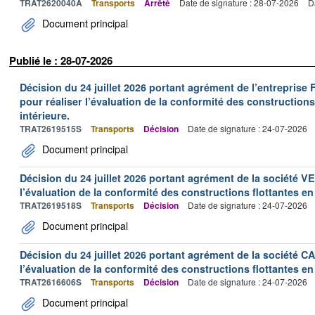
TRAT2620040A
Transports
Arrêté
Date de signature : 28-07-2026
D
Document principal
Publié le : 28-07-2026
Décision du 24 juillet 2026 portant agrément de l’entrepr
pour réaliser l’évaluation de la conformité des constructions
intérieure.
TRAT2619515S
Transports
Décision
Date de signature : 24-07-2026
Document principal
Décision du 24 juillet 2026 portant agrément de la société 
l’évaluation de la conformité des constructions flottantes en
TRAT2619518S
Transports
Décision
Date de signature : 24-07-2026
Document principal
Décision du 24 juillet 2026 portant agrément de la société 
l’évaluation de la conformité des constructions flottantes en
TRAT2616606S
Transports
Décision
Date de signature : 24-07-2026
Document principal