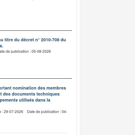
 titre du décret n° 2010-708 du
s.
ate de publication : 05-08-2026
5 portant nomination des membres
et des documents techniques
pements utilisés dans la
e : 29-07-2026
Date de publication : 04-