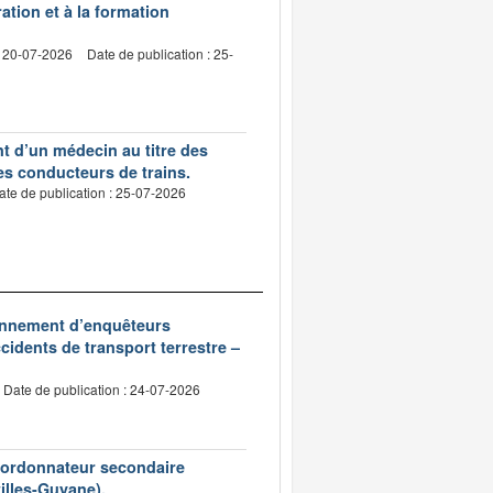
ation et à la formation
: 20-07-2026
Date de publication : 25-
nt d’un médecin au titre des
des conducteurs de trains.
ate de publication : 25-07-2026
ionnement d’enquêteurs
idents de transport terrestre –
Date de publication : 24-07-2026
d’ordonnateur secondaire
tilles-Guyane).