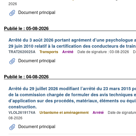
2026
Document principal
Publié le : 05-08-2026
Arrêté du 3 août 2026 portant agrément d’une psychologue au
29 juin 2010 relatif à la certification des conducteurs de train
TRAT2620025A
Transports
Arrêté
Date de signature : 03-08-2026
D
Document principal
Publié le : 04-08-2026
Arrêté du 29 juillet 2026 modifiant l’arrêté du 23 mars 201
de la commission chargée de formuler des avis techniques 
d’application sur des procédés, matériaux, éléments ou équi
construction.
VLOL2619174A
Urbanisme et aménagement
Arrêté
Date de signatur
08-2026
Document principal