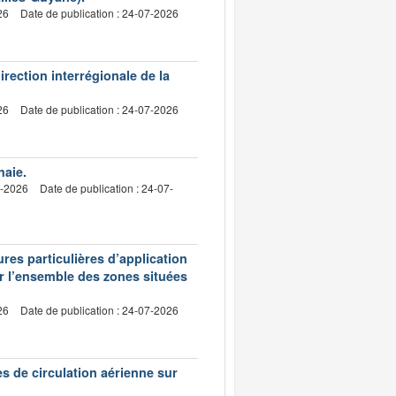
26
Date de publication : 24-07-2026
irection interrégionale de la
26
Date de publication : 24-07-2026
haie.
7-2026
Date de publication : 24-07-
res particulières d’application
ur l’ensemble des zones situées
26
Date de publication : 24-07-2026
es de circulation aérienne sur