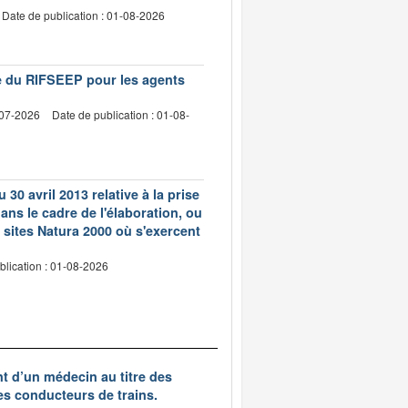
Date de publication : 01-08-2026
vre du RIFSEEP pour les agents
-07-2026
Date de publication : 01-08-
 30 avril 2013 relative à la prise
ns le cadre de l'élaboration, ou
 sites Natura 2000 où s'exercent
blication : 01-08-2026
nt d’un médecin au titre des
des conducteurs de trains.