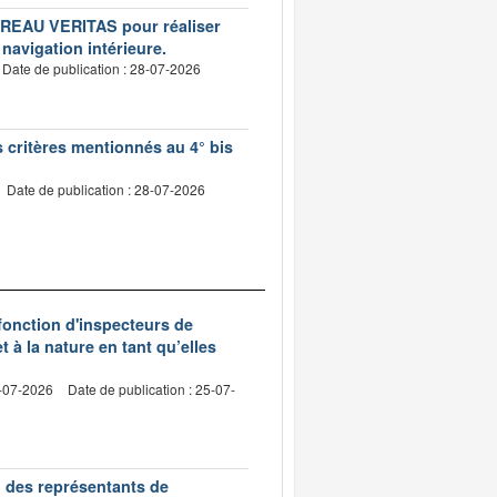
BUREAU VERITAS pour réaliser
 navigation intérieure.
Date de publication : 28-07-2026
s critères mentionnés au 4° bis
Date de publication : 28-07-2026
 fonction d'inspecteurs de
t à la nature en tant qu’elles
0-07-2026
Date de publication : 25-07-
n des représentants de