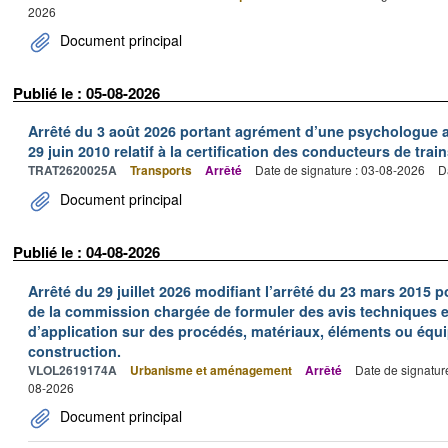
2026
Document principal
Publié le : 05-08-2026
Arrêté du 3 août 2026 portant agrément d’une psychologue au
29 juin 2010 relatif à la certification des conducteurs de train
TRAT2620025A
Transports
Arrêté
Date de signature : 03-08-2026
D
Document principal
Publié le : 04-08-2026
Arrêté du 29 juillet 2026 modifiant l’arrêté du 23 mars 201
de la commission chargée de formuler des avis techniques 
d’application sur des procédés, matériaux, éléments ou équi
construction.
VLOL2619174A
Urbanisme et aménagement
Arrêté
Date de signatur
08-2026
Document principal