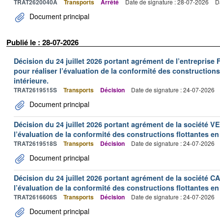
TRAT2620040A
Transports
Arrêté
Date de signature : 28-07-2026
D
Document principal
Publié le : 28-07-2026
Décision du 24 juillet 2026 portant agrément de l’entrepr
pour réaliser l’évaluation de la conformité des constructions
intérieure.
TRAT2619515S
Transports
Décision
Date de signature : 24-07-2026
Document principal
Décision du 24 juillet 2026 portant agrément de la société 
l’évaluation de la conformité des constructions flottantes en
TRAT2619518S
Transports
Décision
Date de signature : 24-07-2026
Document principal
Décision du 24 juillet 2026 portant agrément de la société 
l’évaluation de la conformité des constructions flottantes en
TRAT2616606S
Transports
Décision
Date de signature : 24-07-2026
Document principal