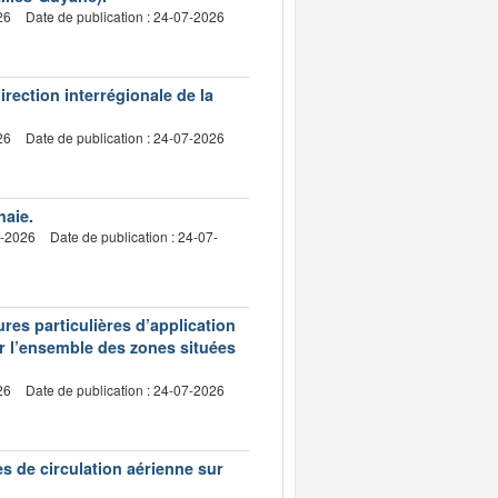
26
Date de publication : 24-07-2026
irection interrégionale de la
26
Date de publication : 24-07-2026
haie.
7-2026
Date de publication : 24-07-
res particulières d’application
ur l’ensemble des zones situées
26
Date de publication : 24-07-2026
es de circulation aérienne sur