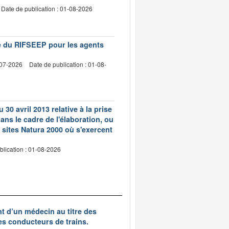
Date de publication : 01-08-2026
vre du RIFSEEP pour les agents
-07-2026
Date de publication : 01-08-
 30 avril 2013 relative à la prise
ns le cadre de l'élaboration, ou
 sites Natura 2000 où s'exercent
blication : 01-08-2026
nt d’un médecin au titre des
des conducteurs de trains.