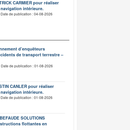
PATRICK CARMIER pour réaliser
 navigation intérieure.
Date de publication : 04-08-2026
ionnement d’enquêteurs
idents de transport terrestre –
Date de publication : 01-08-2026
USTIN CANLER pour réaliser
 navigation intérieure.
Date de publication : 01-08-2026
té LEBEFAUDE SOLUTIONS
structions flottantes en