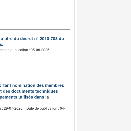
 titre du décret n° 2010-708 du
s.
ate de publication : 05-08-2026
5 portant nomination des membres
et des documents techniques
pements utilisés dans la
e : 29-07-2026
Date de publication : 04-