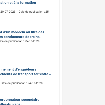
ation et à la formation
: 20-07-2026
Date de publication : 25-
nt d’un médecin au titre des
des conducteurs de trains.
ate de publication : 25-07-2026
ionnement d’enquêteurs
idents de transport terrestre –
Date de publication : 24-07-2026
d’ordonnateur secondaire
tilles-Guyane).