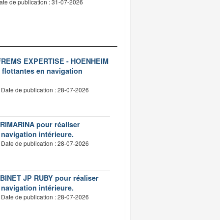
ate de publication : 31-07-2026
ise FREMS EXPERTISE - HOENHEIM
 flottantes en navigation
Date de publication : 28-07-2026
VERIMARINA pour réaliser
 navigation intérieure.
Date de publication : 28-07-2026
CABINET JP RUBY pour réaliser
 navigation intérieure.
Date de publication : 28-07-2026