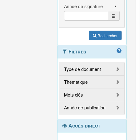
Rechercher
Filtres
Type de document
Thématique
Mots clés
Année de publication
Accès direct