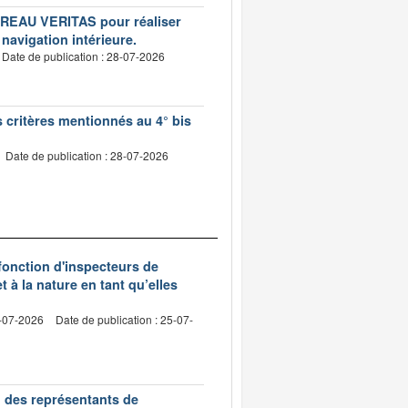
BUREAU VERITAS pour réaliser
 navigation intérieure.
Date de publication : 28-07-2026
s critères mentionnés au 4° bis
Date de publication : 28-07-2026
 fonction d'inspecteurs de
t à la nature en tant qu’elles
0-07-2026
Date de publication : 25-07-
n des représentants de