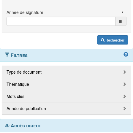
Rechercher
Filtres
Type de document
Thématique
Mots clés
Année de publication
Accès direct