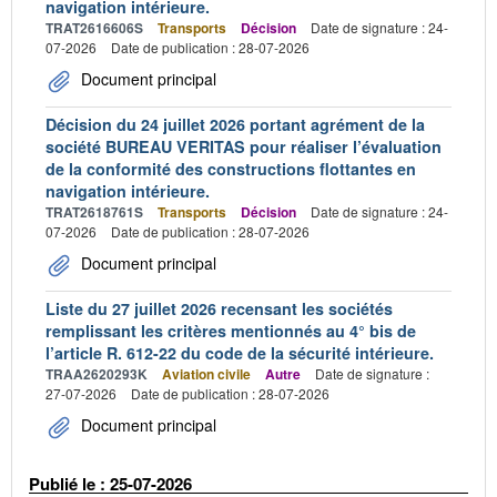
navigation intérieure.
TRAT2616606S
Transports
Décision
Date de signature : 24-
07-2026
Date de publication : 28-07-2026
Document principal
Décision du 24 juillet 2026 portant agrément de la
société BUREAU VERITAS pour réaliser l’évaluation
de la conformité des constructions flottantes en
navigation intérieure.
TRAT2618761S
Transports
Décision
Date de signature : 24-
07-2026
Date de publication : 28-07-2026
Document principal
Liste du 27 juillet 2026 recensant les sociétés
remplissant les critères mentionnés au 4° bis de
l’article R. 612-22 du code de la sécurité intérieure.
TRAA2620293K
Aviation civile
Autre
Date de signature :
27-07-2026
Date de publication : 28-07-2026
Document principal
Publié le : 25-07-2026