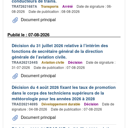
conducteurs de trains.
TRAT2621687A
Transports
Arrêté
Date de signature : 06-
08-2026
Date de publication : 08-08-2026
Document principal
Publié le : 07-08-2026
Décision du 31 juillet 2026 relative à l’intérim des
fonctions de secrétaire général de la direction
générale de l’aviation civile.
TRAA2621244S
Aviation civile
Décision
Date de signature :
31-07-2026
Date de publication : 07-08-2026
Document principal
Décision du 4 août 2026 fixant les taux de promotion
dans le corps des techniciens supérieurs de la
météorologie pour les années 2026 à 2028
TRAD2621469S
Développement durable
Décision
Date de
signature : 04-08-2026
Date de publication : 07-08-2026
Document principal