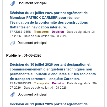
Document principal
Décision du 31 juillet 2026 portant agrément de
Monsieur PATRICK CARMIER pour réaliser
l’évaluation de la conformité des constructions
flottantes en navigation intérieure.
TRAT2621355S
Transports
Décision
Date de signature : 31-
07-2026
Date de publication : 04-08-2026
Document principal
Publié le : 01-08-2026
Décision du 30 juillet 2026 portant désignation et
commissionnement d’enquêteurs techniques non
permanents au bureau d’enquêtes sur les accidents
de transport terrestre – enquête Carentan.
TRAV2618308S
Transports
Décision
Date de signature : 30-
07-2026
Date de publication : 01-08-2026
Document principal
Décision du 29 juillet 2026 portant agrément de