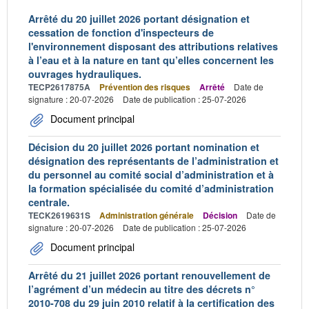
Arrêté du 20 juillet 2026 portant désignation et
cessation de fonction d'inspecteurs de
l'environnement disposant des attributions relatives
à l’eau et à la nature en tant qu’elles concernent les
ouvrages hydrauliques.
TECP2617875A
Prévention des risques
Arrêté
Date de
signature : 20-07-2026
Date de publication : 25-07-2026
Document principal
Décision du 20 juillet 2026 portant nomination et
désignation des représentants de l’administration et
du personnel au comité social d’administration et à
la formation spécialisée du comité d’administration
centrale.
TECK2619631S
Administration générale
Décision
Date de
signature : 20-07-2026
Date de publication : 25-07-2026
Document principal
Arrêté du 21 juillet 2026 portant renouvellement de
l’agrément d’un médecin au titre des décrets n°
2010-708 du 29 juin 2010 relatif à la certification des