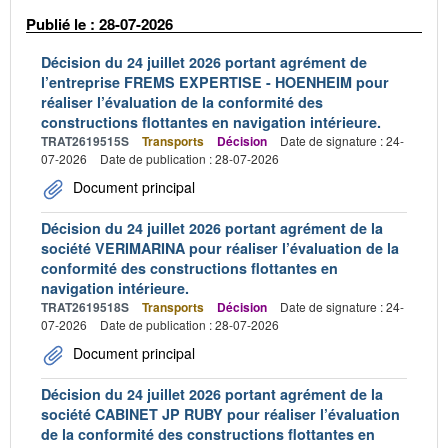
Publié le : 28-07-2026
Décision du 24 juillet 2026 portant agrément de
l’entreprise FREMS EXPERTISE - HOENHEIM pour
réaliser l’évaluation de la conformité des
constructions flottantes en navigation intérieure.
TRAT2619515S
Transports
Décision
Date de signature : 24-
07-2026
Date de publication : 28-07-2026
Document principal
Décision du 24 juillet 2026 portant agrément de la
société VERIMARINA pour réaliser l’évaluation de la
conformité des constructions flottantes en
navigation intérieure.
TRAT2619518S
Transports
Décision
Date de signature : 24-
07-2026
Date de publication : 28-07-2026
Document principal
Décision du 24 juillet 2026 portant agrément de la
société CABINET JP RUBY pour réaliser l’évaluation
de la conformité des constructions flottantes en